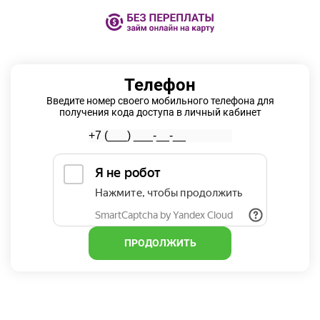
Телефон
Введите номер своего мобильного телефона для
получения кода доступа в личный кабинет
ПРОДОЛЖИТЬ